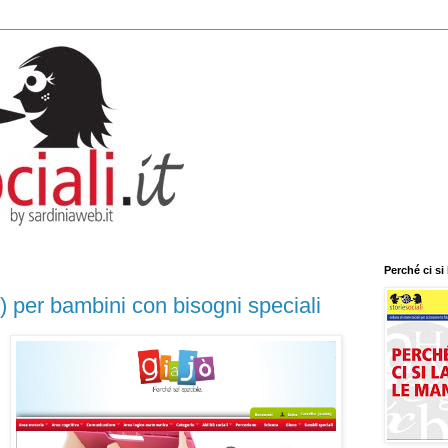
Perché ci si
o) per bambini con bisogni speciali