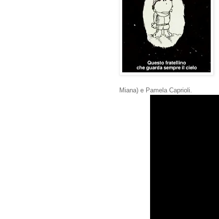
Miana) e Pamela Caprioli.